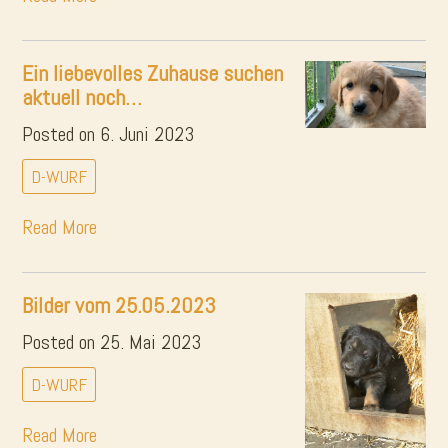
Ein liebevolles Zuhause suchen
aktuell noch…
Posted on 6. Juni 2023
D-WURF
Read More
Bilder vom 25.05.2023
Posted on 25. Mai 2023
D-WURF
Read More