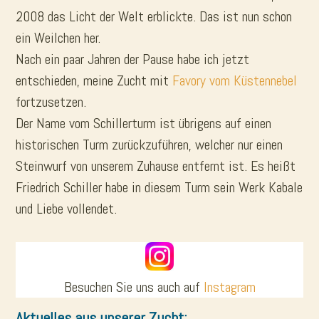
2008 das Licht der Welt erblickte. Das ist nun schon
ein Weilchen her.
Nach ein paar Jahren der Pause habe ich jetzt
entschieden, meine Zucht mit
Favory vom Küstennebel
fortzusetzen.
Der Name vom Schillerturm ist übrigens auf einen
historischen Turm zurückzuführen, welcher nur einen
Steinwurf von unserem Zuhause entfernt ist. Es heißt
Friedrich Schiller habe in diesem Turm sein Werk Kabale
und Liebe vollendet.
Besuchen Sie uns auch auf
Instagram
Aktuelles aus unserer Zucht: