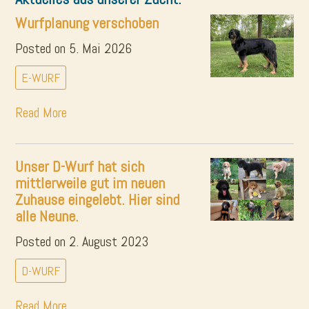
Wurfplanung verschoben
Posted on 5. Mai 2026
E-WURF
Read More
Unser D-Wurf hat sich
mittlerweile gut im neuen
Zuhause eingelebt. Hier sind
alle Neune.
Posted on 2. August 2023
D-WURF
Read More