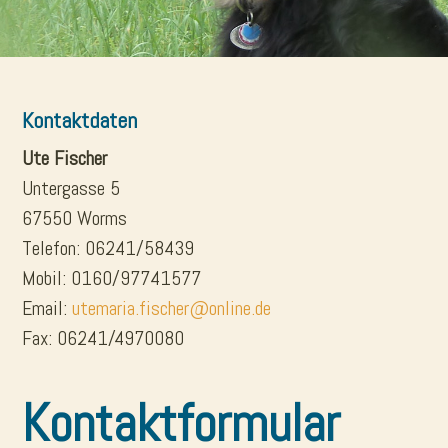
Kontaktdaten
Ute Fischer
Untergasse 5
67550 Worms
Telefon: 06241/58439
Mobil: 0160/97741577
Email:
utemaria.fischer@online.de
Fax: 06241/4970080
Kontaktformular