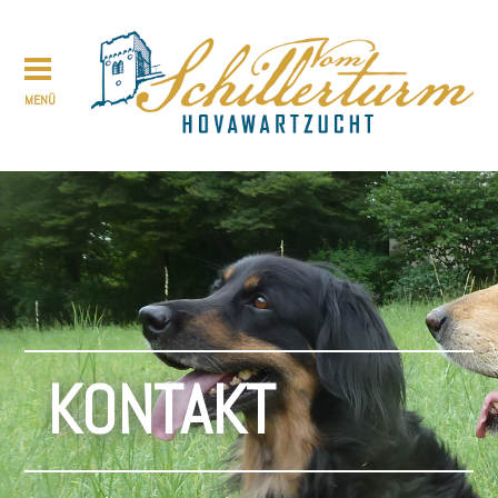
KONTAKT