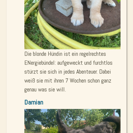
Die blonde Hündin ist ein regelrechtes
ENergiebündel: aufgeweckt und furchtlos
stürzt sie sich in jedes Abenteuer. Dabei
weiß sie mit ihren 7 Wochen schon ganz
genau was sie will.
Damian