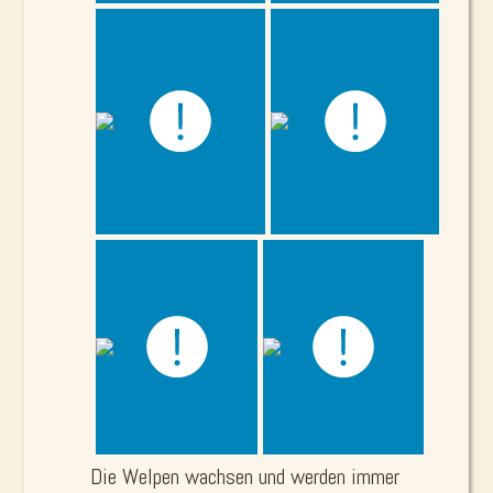
Die Welpen wachsen und werden immer