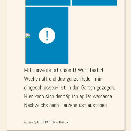
Mittlerweile ist unser D-Wurf fast 4
Wochen alt und das ganze Rudel- mir
eingeschlossen- ist in den Garten gezogen.
Hier kann sich der täglich agiler werdende
Nachwuchs nach Herzenslust austoben.
Posted by
UTE FISCHER
in
D-WURF