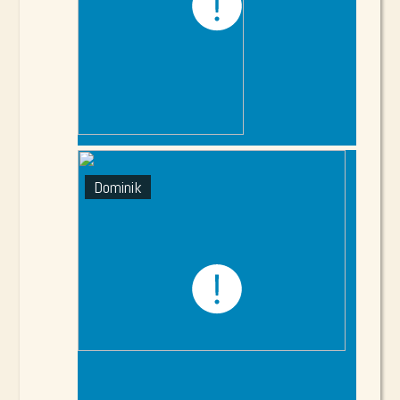
Dominik