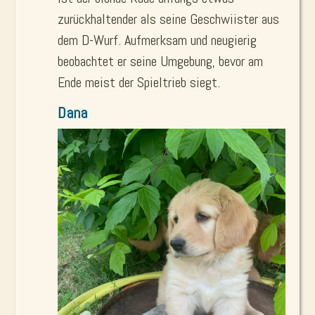
zurückhaltender als seine Geschwiister aus
dem D-Wurf. Aufmerksam und neugierig
beobachtet er seine Umgebung, bevor am
Ende meist der Spieltrieb siegt.
Dana