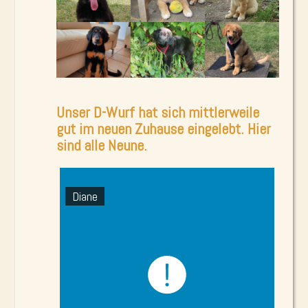
Unser D-Wurf hat sich mittlerweile
gut im neuen Zuhause eingelebt. Hier
sind alle Neune.
Diane