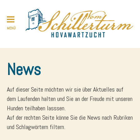
News
Auf dieser Seite möchten wir sie über Aktuelles auf
dem Laufenden halten und Sie an der Freude mit unseren
Hunden teilhaben lasssen.
Auf der rechten Seite könne Sie die News nach Rubriken
und Schlagwörtern filtern.