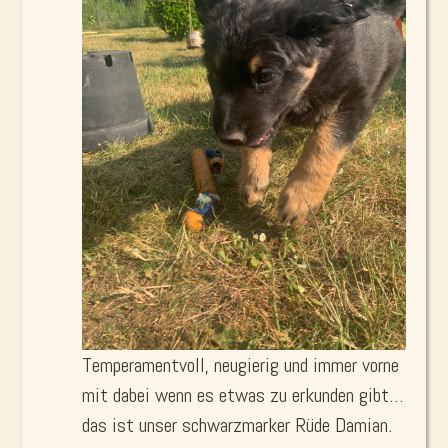
Temperamentvoll, neugierig und immer vorne
mit dabei wenn es etwas zu erkunden gibt…
das ist unser schwarzmarker Rüde Damian.