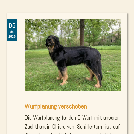
05
MAI
2026
Wurfplanung verschoben
Die Wurfplanung für den E-Wurf mit unserer
Zuchthündin Chiara vom Schillerturm ist auf