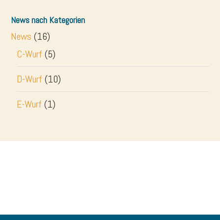
News nach Kategorien
News
(16)
C-Wurf
(5)
D-Wurf
(10)
E-Wurf
(1)