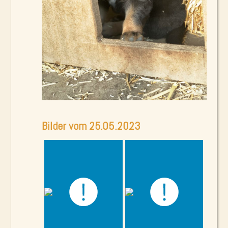
Bilder vom 25.05.2023