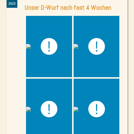
2023
Unser D-Wurf nach fast 4 Wochen