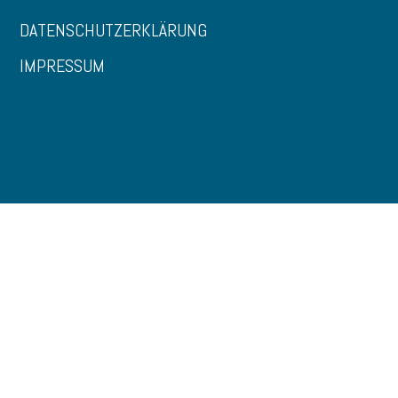
DATENSCHUTZERKLÄRUNG
IMPRESSUM