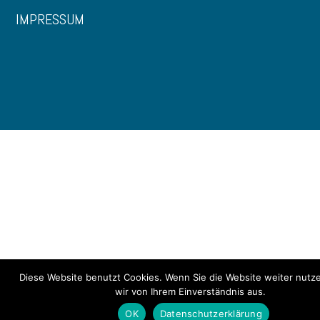
IMPRESSUM
Diese Website benutzt Cookies. Wenn Sie die Website weiter nutz
wir von Ihrem Einverständnis aus.
OK
Datenschutzerklärung