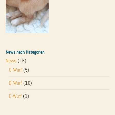
News nach Kategorien
News
(16)
C-Wurf
(5)
D-Wurf
(10)
E-Wurf
(1)