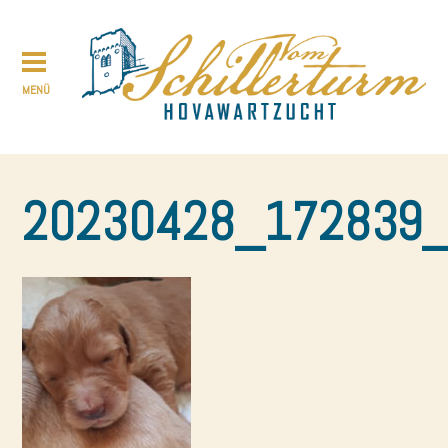
20230428_172839