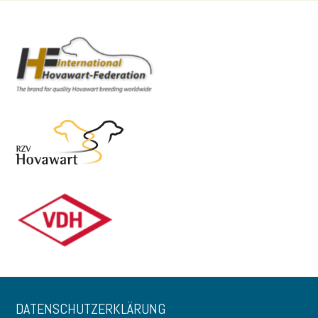
DATENSCHUTZERKLÄRUNG