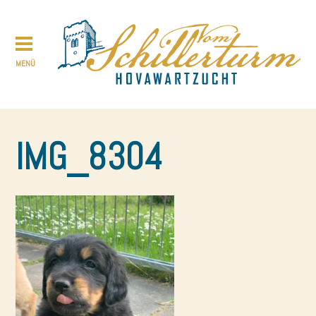
IMG_8304