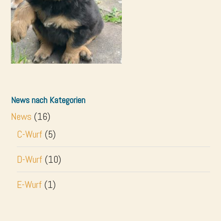
News nach Kategorien
News
(16)
C-Wurf
(5)
D-Wurf
(10)
E-Wurf
(1)