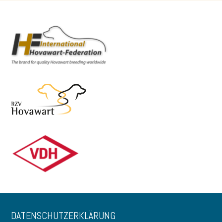
DATENSCHUTZERKLÄRUNG