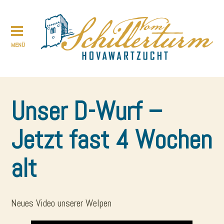
Unser D-Wurf –
Jetzt fast 4 Wochen
alt
Neues Video unserer Welpen