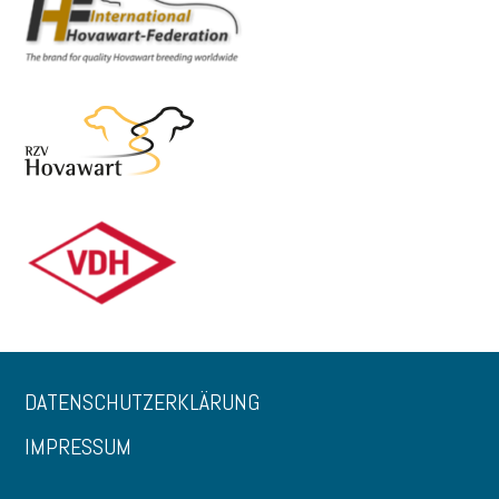
DATENSCHUTZERKLÄRUNG
IMPRESSUM