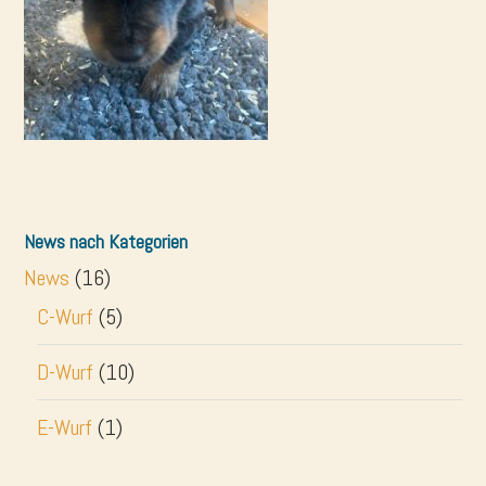
News nach Kategorien
News
(16)
C-Wurf
(5)
D-Wurf
(10)
E-Wurf
(1)