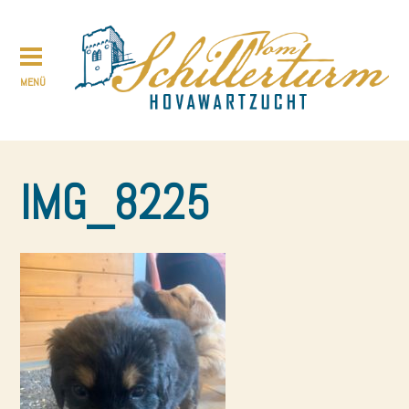
IMG_8225