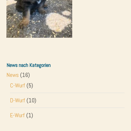
News nach Kategorien
News
(16)
C-Wurf
(5)
D-Wurf
(10)
E-Wurf
(1)