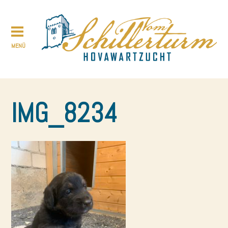
IMG_8234