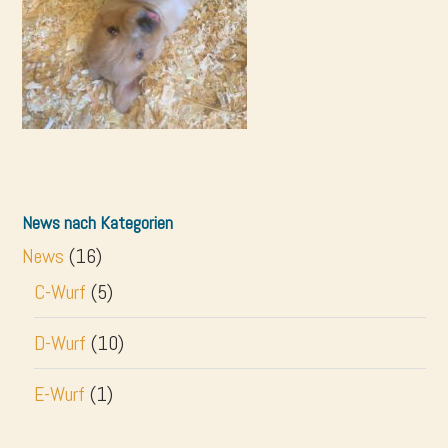
News nach Kategorien
News
(16)
C-Wurf
(5)
D-Wurf
(10)
E-Wurf
(1)