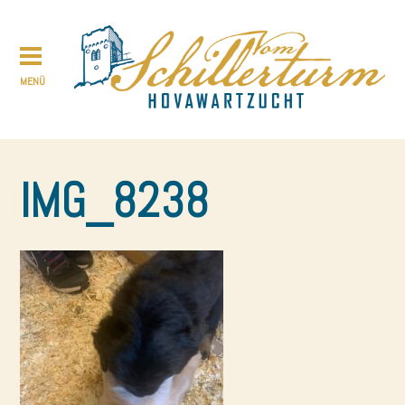
IMG_8238