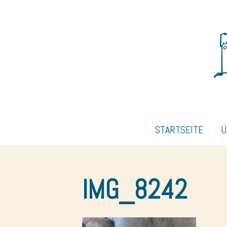
STARTSEITE
Ü
IMG_8242